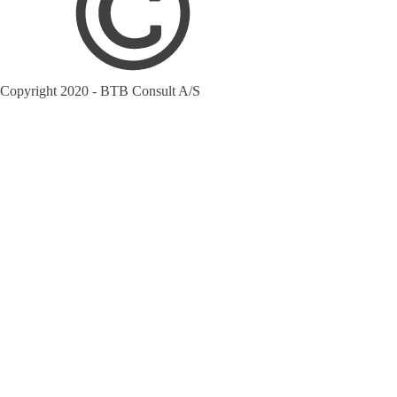
Copyright 2020 - BTB Consult A/S